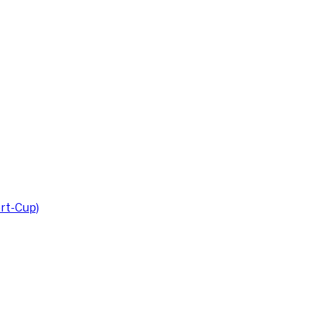
rt-Cup)