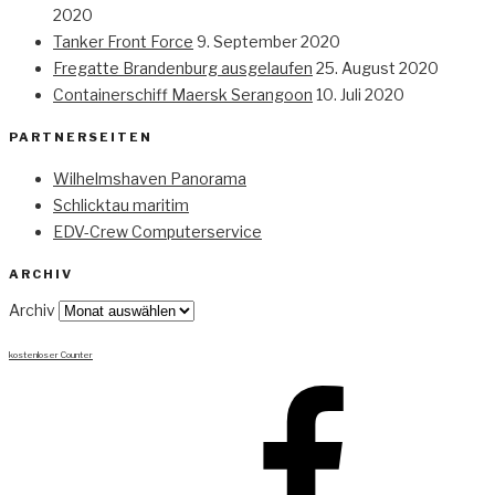
2020
Tanker Front Force
9. September 2020
Fregatte Brandenburg ausgelaufen
25. August 2020
Containerschiff Maersk Serangoon
10. Juli 2020
PARTNERSEITEN
Wilhelmshaven Panorama
Schlicktau maritim
EDV-Crew Computerservice
ARCHIV
Archiv
kostenloser Counter