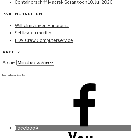
Containerschiff Maersk Serangoon
10. Juli 2020
PARTNERSEITEN
Wilhelmshaven Panorama
Schlicktau maritim
EDV-Crew Computerservice
ARCHIV
Archiv
kostenloser Counter
Facebook