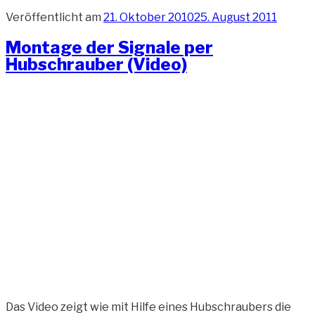
Veröffentlicht am
21. Oktober 2010
25. August 2011
Montage der Signale per
Hubschrauber (Video)
Das Video zeigt wie mit Hilfe eines Hubschraubers die