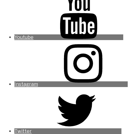
Youtube
Instagram
Twitter