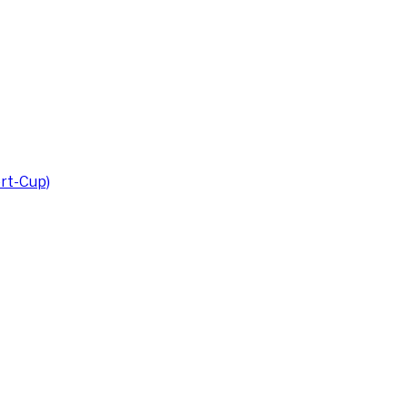
rt-Cup)