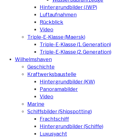
Hintergrundbilder (JWP)
Luftaufnahmen
Rückblick
Video
Triple-E-Klasse (Maersk)
Triple-E-Klasse (1. Generation)
Triple-E-Klasse (2. Generation)
Wilhelmshaven
Geschichte
Kraftwerksbaustelle
Hintergrundbilder (KW)
Panoramabilder
Video
Marine
Schiffsbilder (Shipspotting)
Frachtschiff
Hintergrundbilder (Schiffe)
Luxusyacht