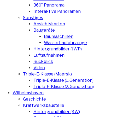
360° Panorama
Interaktive Panoramen
Sonstiges
Ansichtskarten
Baugeräte
Baumaschinen
Wasserbaufahrzeuge
Hintergrundbilder (JWP)
Luftaufnahmen
Rückblick
Video
Triple-E-Klasse (Maersk)
Triple-E-Klasse (1. Generation)
Triple-E-Klasse (2. Generation)
Wilhelmshaven
Geschichte
Kraftwerksbaustelle
Hintergrundbilder (KW)