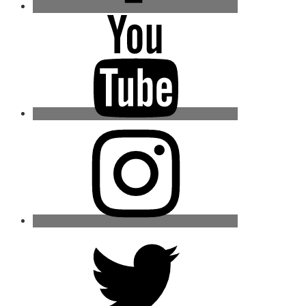
Youtube
Instagram
Twitter