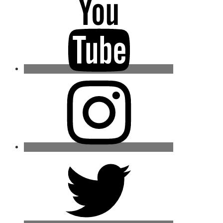
Youtube
Instagram
Twitter