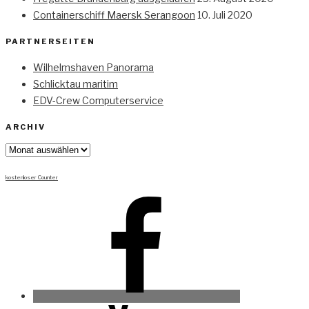
Containerschiff Maersk Serangoon
10. Juli 2020
PARTNERSEITEN
Wilhelmshaven Panorama
Schlicktau maritim
EDV-Crew Computerservice
ARCHIV
Archiv
kostenloser Counter
Facebook