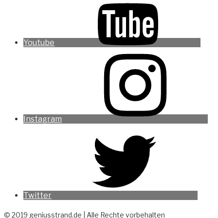
Youtube
Instagram
Twitter
© 2019 geniusstrand.de | Alle Rechte vorbehalten