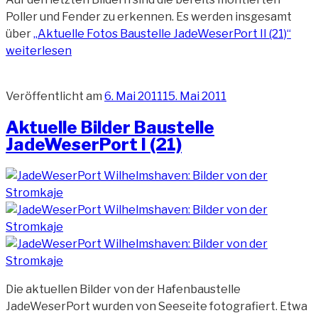
Poller und Fender zu erkennen. Es werden insgesamt
über
„Aktuelle Fotos Baustelle JadeWeserPort II (21)“
weiterlesen
Veröffentlicht am
6. Mai 2011
15. Mai 2011
Aktuelle Bilder Baustelle
JadeWeserPort I (21)
Die aktuellen Bilder von der Hafenbaustelle
JadeWeserPort wurden von Seeseite fotografiert. Etwa