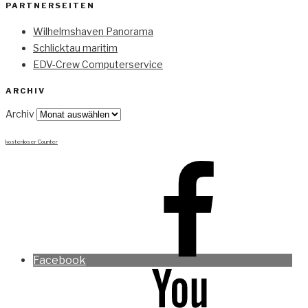
PARTNERSEITEN
Wilhelmshaven Panorama
Schlicktau maritim
EDV-Crew Computerservice
ARCHIV
Archiv
kostenloser Counter
Facebook