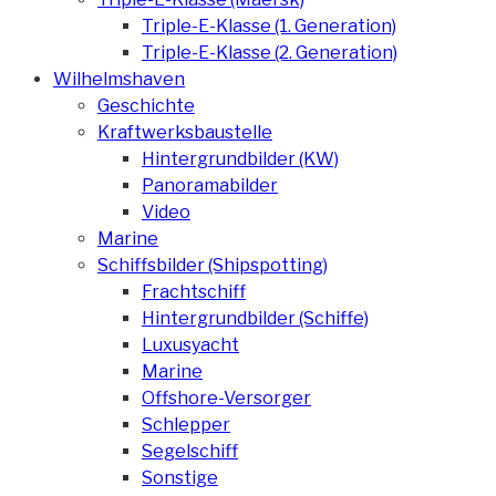
Triple-E-Klasse (1. Generation)
Triple-E-Klasse (2. Generation)
Wilhelmshaven
Geschichte
Kraftwerksbaustelle
Hintergrundbilder (KW)
Panoramabilder
Video
Marine
Schiffsbilder (Shipspotting)
Frachtschiff
Hintergrundbilder (Schiffe)
Luxusyacht
Marine
Offshore-Versorger
Schlepper
Segelschiff
Sonstige