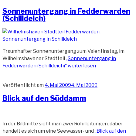
Sonnenuntergang in Fedderwarden
(Schilldeich)
Traumhafter Sonnenuntergang zum Valentinstag, im
Wilhelmshavener Stadtteil
„Sonnenuntergang in
Fedderwarden (Schilldeich)“
weiterlesen
Veröffentlicht am
4. Mai 2009
4. Mai 2009
Blick auf den Süddamm
In der Bildmitte sieht man zwei Rohrleitungen, dabei
handelt es sich um eine Seewasser- und
„Blick auf den