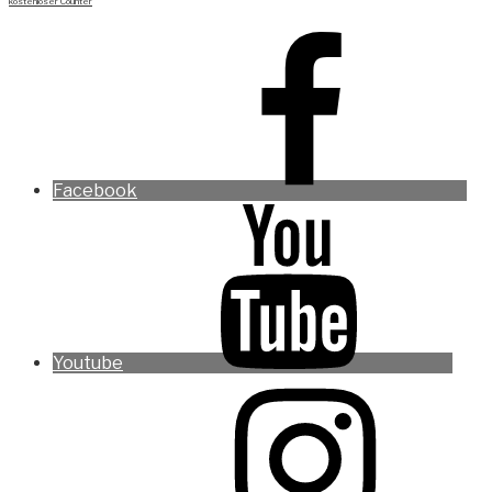
kostenloser Counter
Facebook
Youtube