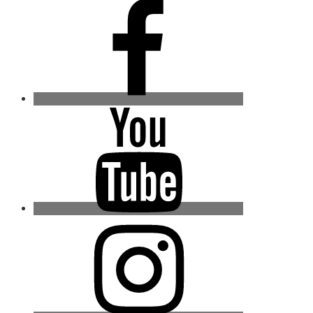
Facebook
Youtube
Instagram