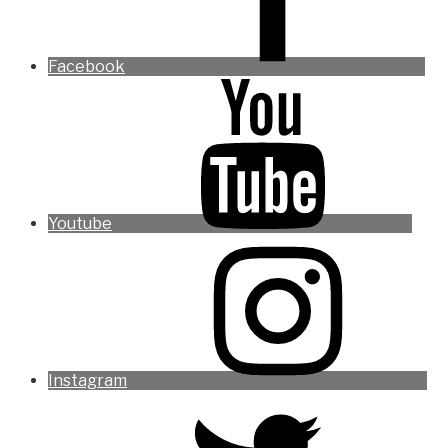
Facebook
Youtube
Instagram