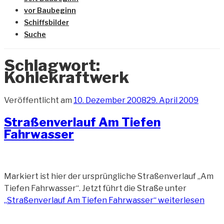
vor Baubeginn
Schiffsbilder
Suche
Schlagwort:
Kohlekraftwerk
Veröffentlicht am
10. Dezember 2008
29. April 2009
Straßenverlauf Am Tiefen
Fahrwasser
Markiert ist hier der ursprüngliche Straßenverlauf „Am
Tiefen Fahrwasser“. Jetzt führt die Straße unter
„Straßenverlauf Am Tiefen Fahrwasser“
weiterlesen