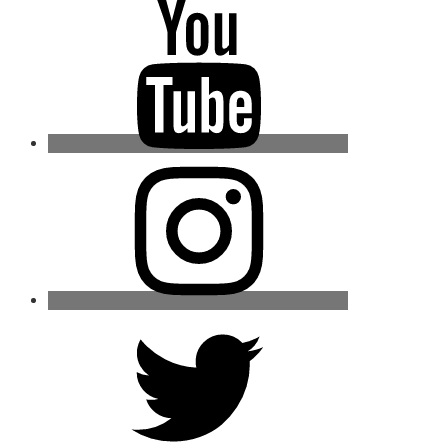
Youtube
Instagram
Twitter