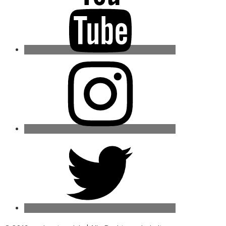
Instagram
Twitter