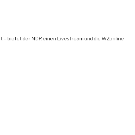
t – bietet der NDR einen Livestream und die WZonline