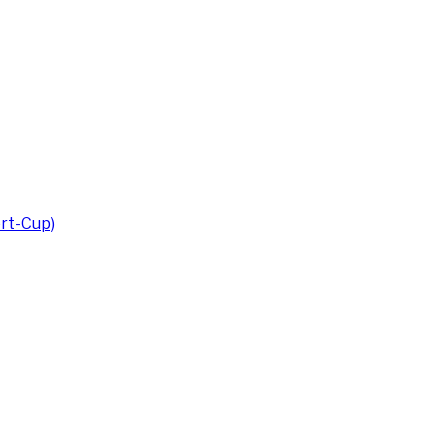
rt-Cup)