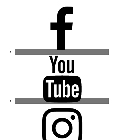
Facebook
Youtube
Instagram