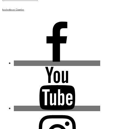
kostenloser Counter
Facebook
Youtube
Instagram