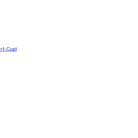
rt-Cup)