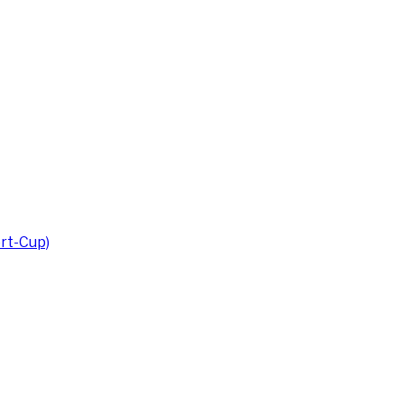
rt-Cup)