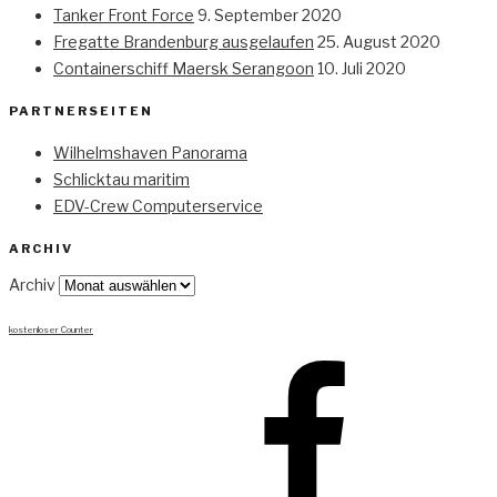
Tanker Front Force
9. September 2020
Fregatte Brandenburg ausgelaufen
25. August 2020
Containerschiff Maersk Serangoon
10. Juli 2020
PARTNERSEITEN
Wilhelmshaven Panorama
Schlicktau maritim
EDV-Crew Computerservice
ARCHIV
Archiv
kostenloser Counter