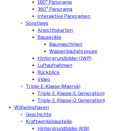
180° Panorama
360° Panorama
Interaktive Panoramen
Sonstiges
Ansichtskarten
Baugeräte
Baumaschinen
Wasserbaufahrzeuge
Hintergrundbilder (JWP)
Luftaufnahmen
Rückblick
Video
Triple-E-Klasse (Maersk)
Triple-E-Klasse (1. Generation)
Triple-E-Klasse (2. Generation)
Wilhelmshaven
Geschichte
Kraftwerksbaustelle
Hintergrundbilder (KW)