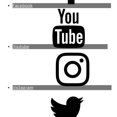
Facebook
Youtube
Instagram