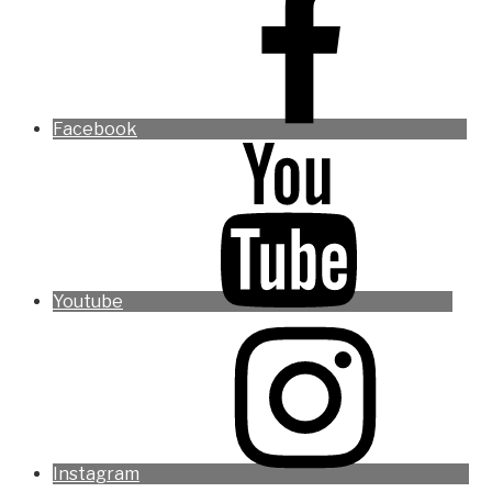
Facebook
Youtube
Instagram