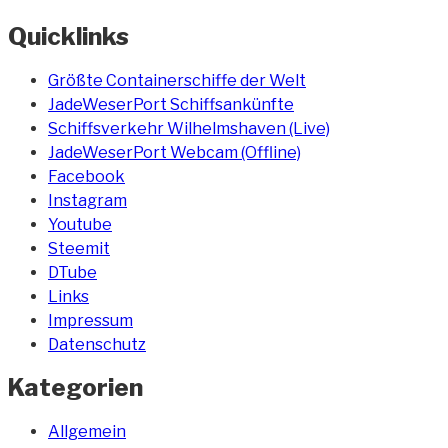
Quicklinks
Größte Containerschiffe der Welt
JadeWeserPort Schiffsankünfte
Schiffsverkehr Wilhelmshaven (Live)
JadeWeserPort Webcam (Offline)
Facebook
Instagram
Youtube
Steemit
DTube
Links
Impressum
Datenschutz
Kategorien
Allgemein