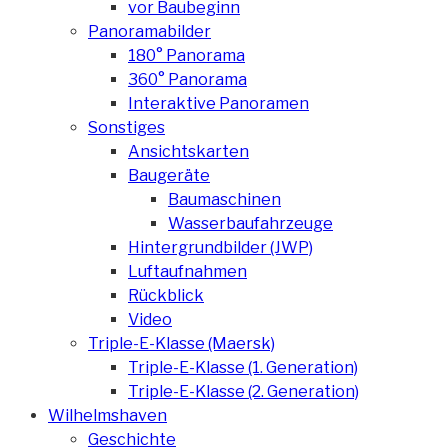
vor Baubeginn
Panoramabilder
180° Panorama
360° Panorama
Interaktive Panoramen
Sonstiges
Ansichtskarten
Baugeräte
Baumaschinen
Wasserbaufahrzeuge
Hintergrundbilder (JWP)
Luftaufnahmen
Rückblick
Video
Triple-E-Klasse (Maersk)
Triple-E-Klasse (1. Generation)
Triple-E-Klasse (2. Generation)
Wilhelmshaven
Geschichte