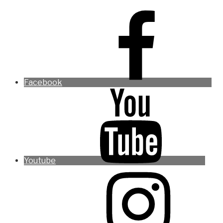
Facebook
Youtube