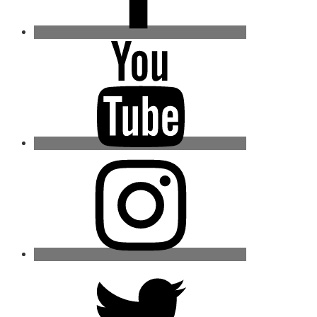
Youtube
Instagram
Twitter