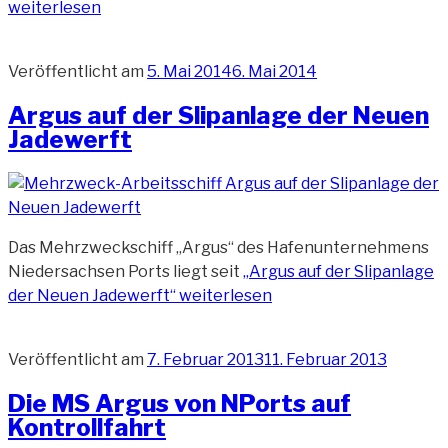
weiterlesen
Veröffentlicht am
5. Mai 2014
6. Mai 2014
Argus auf der Slipanlage der Neuen
Jadewerft
Das Mehrzweckschiff „Argus“ des Hafenunternehmens
Niedersachsen Ports liegt seit
„Argus auf der Slipanlage
der Neuen Jadewerft“
weiterlesen
Veröffentlicht am
7. Februar 2013
11. Februar 2013
Die MS Argus von NPorts auf
Kontrollfahrt