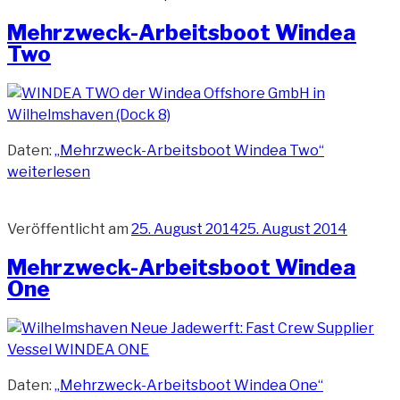
Mehrzweck-Arbeitsboot Windea
Two
Daten:
„Mehrzweck-Arbeitsboot Windea Two“
weiterlesen
Veröffentlicht am
25. August 2014
25. August 2014
Mehrzweck-Arbeitsboot Windea
One
Daten:
„Mehrzweck-Arbeitsboot Windea One“