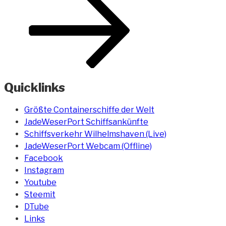
Quicklinks
Größte Containerschiffe der Welt
JadeWeserPort Schiffsankünfte
Schiffsverkehr Wilhelmshaven (Live)
JadeWeserPort Webcam (Offline)
Facebook
Instagram
Youtube
Steemit
DTube
Links