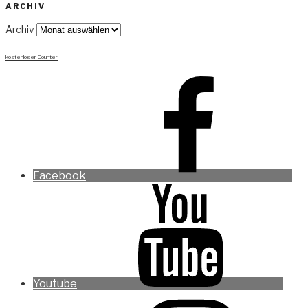
ARCHIV
Archiv
kostenloser Counter
Facebook
Youtube