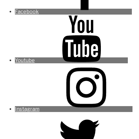
Facebook
Youtube
Instagram