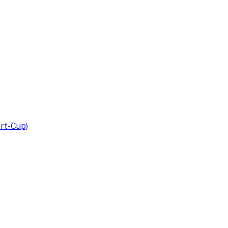
rt-Cup)