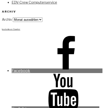
EDV-Crew Computerservice
ARCHIV
Archiv
kostenloser Counter
Facebook