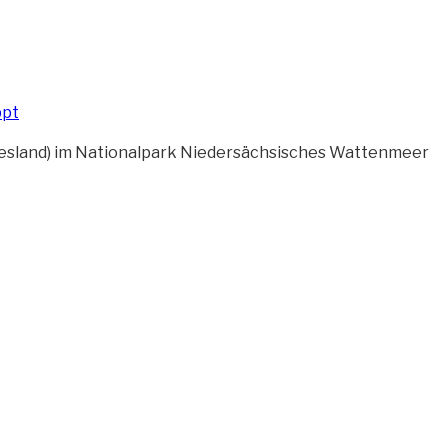
 Friesland) im Nationalpark Niedersächsisches Wattenmeer