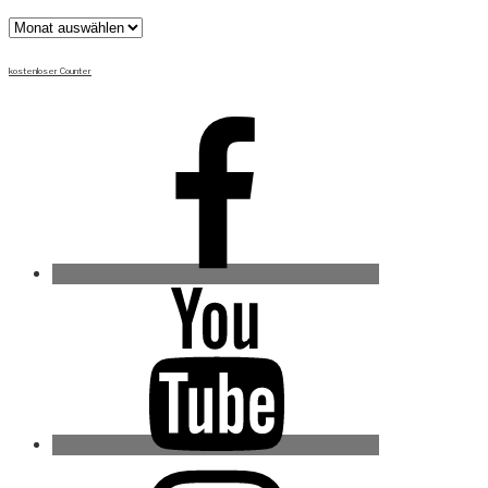
Archiv
kostenloser Counter
Facebook
Youtube
Instagram