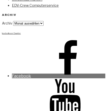
EDV-Crew Computerservice
ARCHIV
Archiv
kostenloser Counter
Facebook