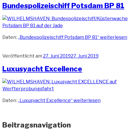
Bundespolizeischiff Potsdam BP 81
Daten:
„Bundespolizeischiff Potsdam BP 81“
weiterlesen
Veröffentlicht am
27. Juni 2019
27. Juni 2019
Luxusyacht Excellence
Daten:
„Luxusyacht Excellence“
weiterlesen
Beitragsnavigation