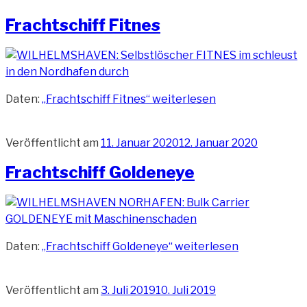
Frachtschiff Fitnes
Daten:
„Frachtschiff Fitnes“
weiterlesen
Veröffentlicht am
11. Januar 2020
12. Januar 2020
Frachtschiff Goldeneye
Daten:
„Frachtschiff Goldeneye“
weiterlesen
Veröffentlicht am
3. Juli 2019
10. Juli 2019