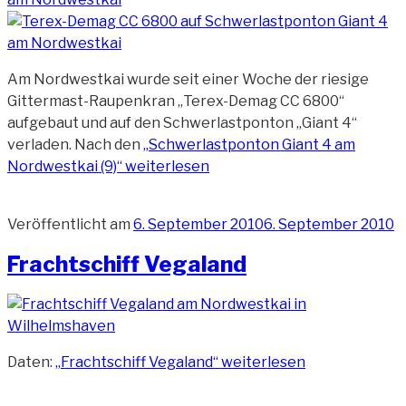
Am Nordwestkai wurde seit einer Woche der riesige
Gittermast-Raupenkran „Terex-Demag CC 6800“
aufgebaut und auf den Schwerlastponton „Giant 4“
verladen. Nach den
„Schwerlastponton Giant 4 am
Nordwestkai (9)“
weiterlesen
Veröffentlicht am
6. September 2010
6. September 2010
Frachtschiff Vegaland
Daten:
„Frachtschiff Vegaland“
weiterlesen