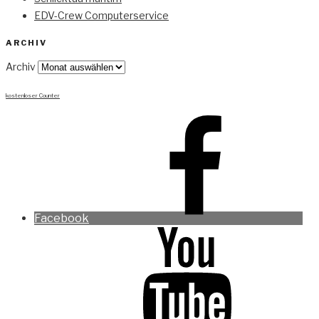
EDV-Crew Computerservice
ARCHIV
Archiv
kostenloser Counter
Facebook