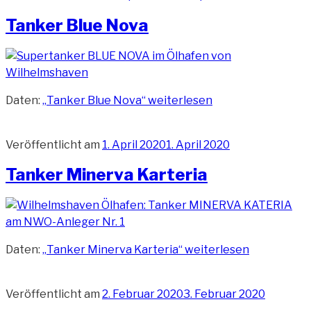
Tanker Blue Nova
Daten:
„Tanker Blue Nova“
weiterlesen
Veröffentlicht am
1. April 2020
1. April 2020
Tanker Minerva Karteria
Daten:
„Tanker Minerva Karteria“
weiterlesen
Veröffentlicht am
2. Februar 2020
3. Februar 2020