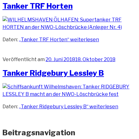
Tanker TRF Horten
Daten:
„Tanker TRF Horten“
weiterlesen
Veröffentlicht am
20. Juni 2018
18. Oktober 2018
Tanker Ridgebury Lessley B
Daten:
„Tanker Ridgebury Lessley B“
weiterlesen
Beitragsnavigation