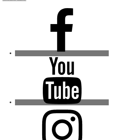
Facebook
Youtube
Instagram