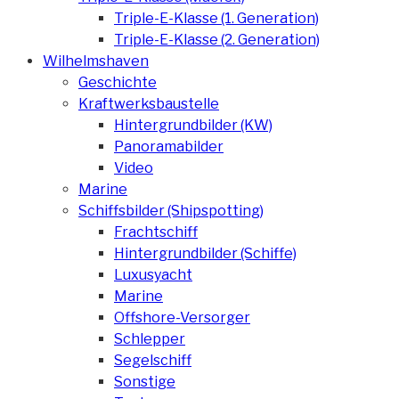
Triple-E-Klasse (1. Generation)
Triple-E-Klasse (2. Generation)
Wilhelmshaven
Geschichte
Kraftwerksbaustelle
Hintergrundbilder (KW)
Panoramabilder
Video
Marine
Schiffsbilder (Shipspotting)
Frachtschiff
Hintergrundbilder (Schiffe)
Luxusyacht
Marine
Offshore-Versorger
Schlepper
Segelschiff
Sonstige