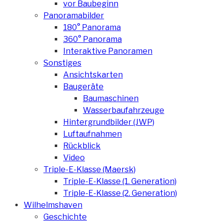
vor Baubeginn
Panoramabilder
180° Panorama
360° Panorama
Interaktive Panoramen
Sonstiges
Ansichtskarten
Baugeräte
Baumaschinen
Wasserbaufahrzeuge
Hintergrundbilder (JWP)
Luftaufnahmen
Rückblick
Video
Triple-E-Klasse (Maersk)
Triple-E-Klasse (1. Generation)
Triple-E-Klasse (2. Generation)
Wilhelmshaven
Geschichte