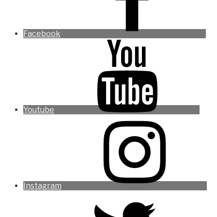
Facebook
Youtube
Instagram