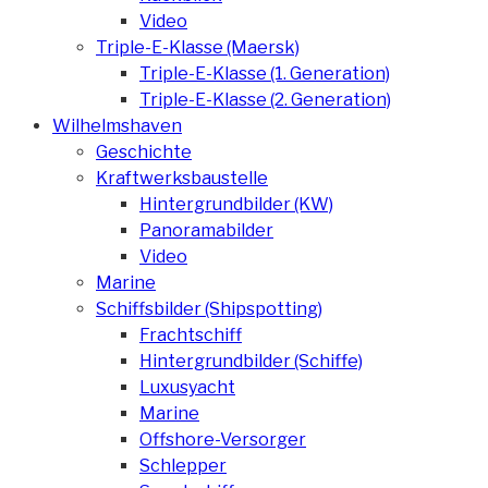
Video
Triple-E-Klasse (Maersk)
Triple-E-Klasse (1. Generation)
Triple-E-Klasse (2. Generation)
Wilhelmshaven
Geschichte
Kraftwerksbaustelle
Hintergrundbilder (KW)
Panoramabilder
Video
Marine
Schiffsbilder (Shipspotting)
Frachtschiff
Hintergrundbilder (Schiffe)
Luxusyacht
Marine
Offshore-Versorger
Schlepper