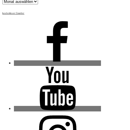
Archiv
kostenloser Counter
Facebook
Youtube
Instagram