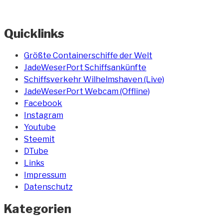
Quicklinks
Größte Containerschiffe der Welt
JadeWeserPort Schiffsankünfte
Schiffsverkehr Wilhelmshaven (Live)
JadeWeserPort Webcam (Offline)
Facebook
Instagram
Youtube
Steemit
DTube
Links
Impressum
Datenschutz
Kategorien