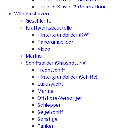
Triple-E-Klasse (2. Generation)
Wilhelmshaven
Geschichte
Kraftwerksbaustelle
Hintergrundbilder (KW)
Panoramabilder
Video
Marine
Schiffsbilder (Shipspotting)
Frachtschiff
Hintergrundbilder (Schiffe)
Luxusyacht
Marine
Offshore-Versorger
Schlepper
Segelschiff
Sonstige
Tanker