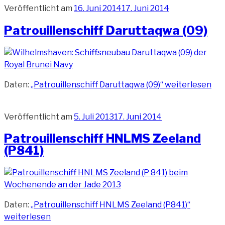
Veröffentlicht am
16. Juni 2014
17. Juni 2014
Patrouillenschiff Daruttaqwa (09)
Daten:
„Patrouillenschiff Daruttaqwa (09)“
weiterlesen
Veröffentlicht am
5. Juli 2013
17. Juni 2014
Patrouillenschiff HNLMS Zeeland
(P841)
Daten:
„Patrouillenschiff HNLMS Zeeland (P841)“
weiterlesen