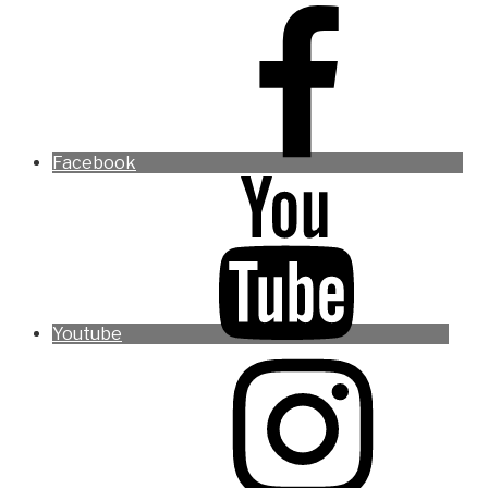
Facebook
Youtube