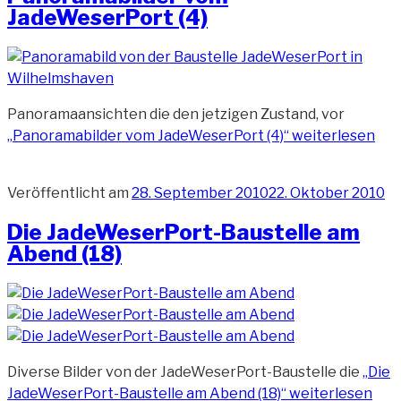
JadeWeserPort (4)
Panoramaansichten die den jetzigen Zustand, vor
„Panoramabilder vom JadeWeserPort (4)“
weiterlesen
Veröffentlicht am
28. September 2010
22. Oktober 2010
Die JadeWeserPort-Baustelle am
Abend (18)
Diverse Bilder von der JadeWeserPort-Baustelle die
„Die
JadeWeserPort-Baustelle am Abend (18)“
weiterlesen