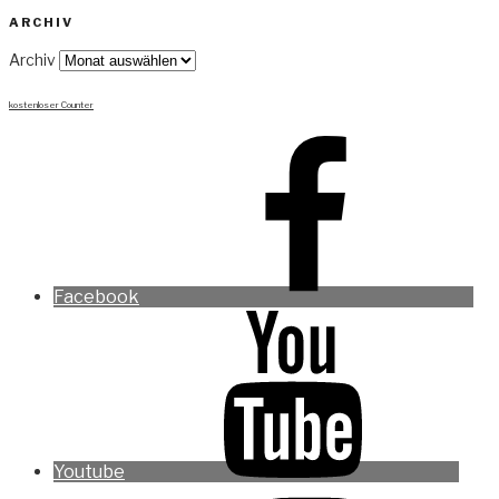
ARCHIV
Archiv
kostenloser Counter
Facebook
Youtube