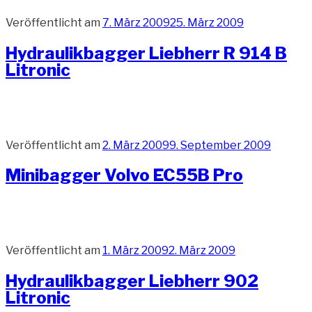
Veröffentlicht am
7. März 2009
25. März 2009
Hydraulikbagger Liebherr R 914 B
Litronic
Veröffentlicht am
2. März 2009
9. September 2009
Minibagger Volvo EC55B Pro
Veröffentlicht am
1. März 2009
2. März 2009
Hydraulikbagger Liebherr 902
Litronic