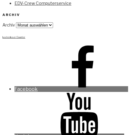
EDV-Crew Computerservice
ARCHIV
Archiv
kostenloser Counter
Facebook