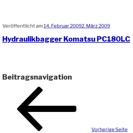
Veröffentlicht am
14. Februar 2009
2. März 2009
Hydraulikbagger Komatsu PC180LC
Beitragsnavigation
Vorherige Seite