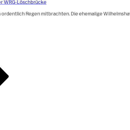
ordentlich Regen mitbrachten. Die ehemalige Wilhelmsha