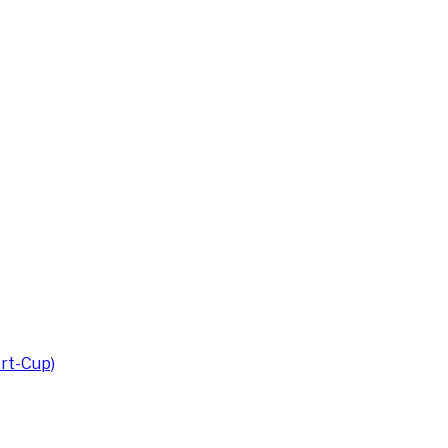
rt-Cup)