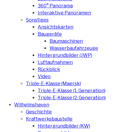
360° Panorama
Interaktive Panoramen
Sonstiges
Ansichtskarten
Baugeräte
Baumaschinen
Wasserbaufahrzeuge
Hintergrundbilder (JWP)
Luftaufnahmen
Rückblick
Video
Triple-E-Klasse (Maersk)
Triple-E-Klasse (1. Generation)
Triple-E-Klasse (2. Generation)
Wilhelmshaven
Geschichte
Kraftwerksbaustelle
Hintergrundbilder (KW)