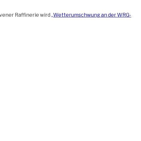
vener Raffinerie wird
„Wetterumschwung an der WRG-