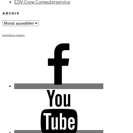
EDV-Crew Computerservice
ARCHIV
Archiv
kostenloser Counter
Facebook
Youtube