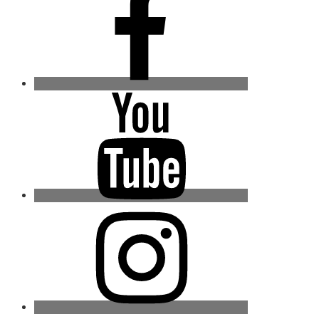
Youtube
Instagram