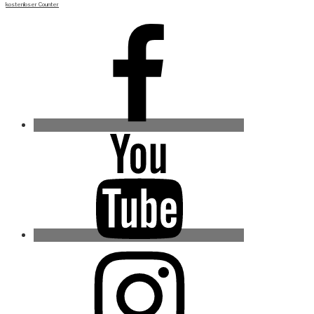
kostenloser Counter
Facebook
Youtube
Instagram