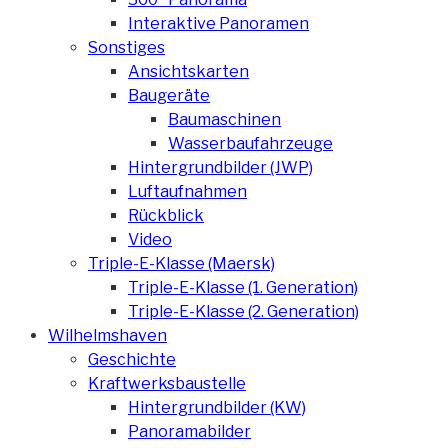
Interaktive Panoramen
Sonstiges
Ansichtskarten
Baugeräte
Baumaschinen
Wasserbaufahrzeuge
Hintergrundbilder (JWP)
Luftaufnahmen
Rückblick
Video
Triple-E-Klasse (Maersk)
Triple-E-Klasse (1. Generation)
Triple-E-Klasse (2. Generation)
Wilhelmshaven
Geschichte
Kraftwerksbaustelle
Hintergrundbilder (KW)
Panoramabilder