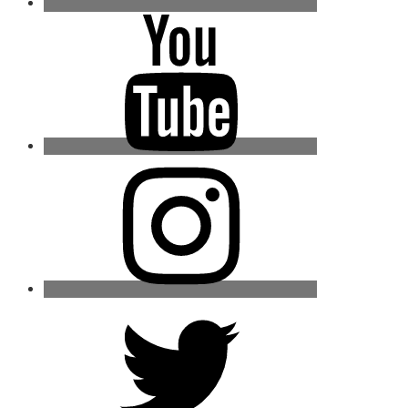
Youtube
Instagram
Twitter