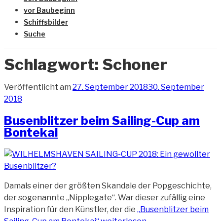
vor Baubeginn
Schiffsbilder
Suche
Schlagwort:
Schoner
Veröffentlicht am
27. September 2018
30. September
2018
Busenblitzer beim Sailing-Cup am
Bontekai
Damals einer der größten Skandale der Popgeschichte,
der sogenannte „Nipplegate“. War dieser zufällig eine
Inspiration für den Künstler, der die
„Busenblitzer beim