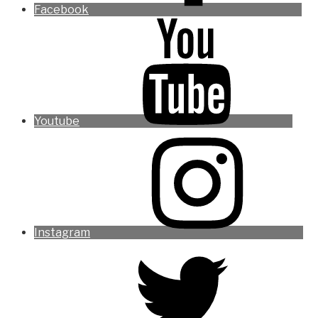
Facebook
Youtube
Instagram