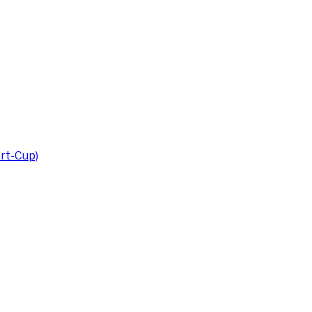
rt-Cup)