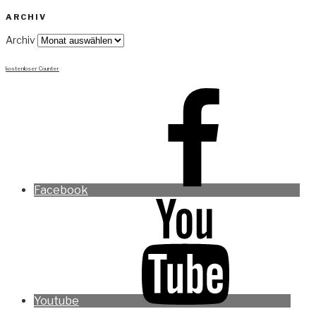
ARCHIV
Archiv
kostenloser Counter
Facebook
Youtube