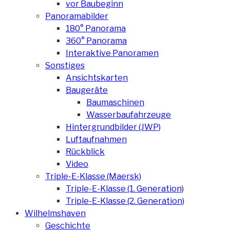
vor Baubeginn
Panoramabilder
180° Panorama
360° Panorama
Interaktive Panoramen
Sonstiges
Ansichtskarten
Baugeräte
Baumaschinen
Wasserbaufahrzeuge
Hintergrundbilder (JWP)
Luftaufnahmen
Rückblick
Video
Triple-E-Klasse (Maersk)
Triple-E-Klasse (1. Generation)
Triple-E-Klasse (2. Generation)
Wilhelmshaven
Geschichte