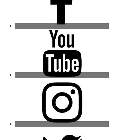
Youtube
Instagram
Twitter