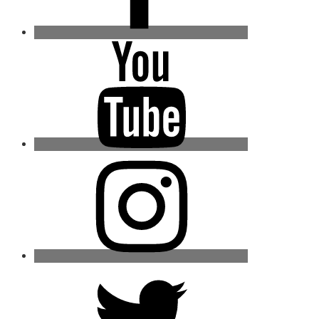
Youtube
Instagram
Twitter