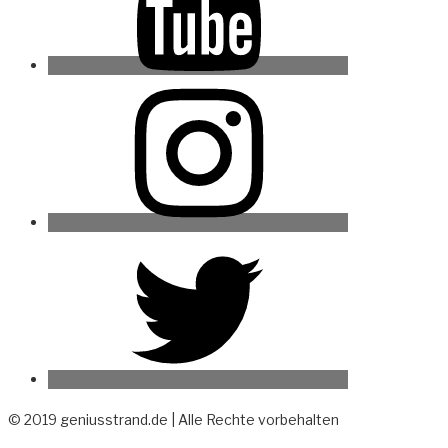
Instagram
Twitter
© 2019 geniusstrand.de | Alle Rechte vorbehalten