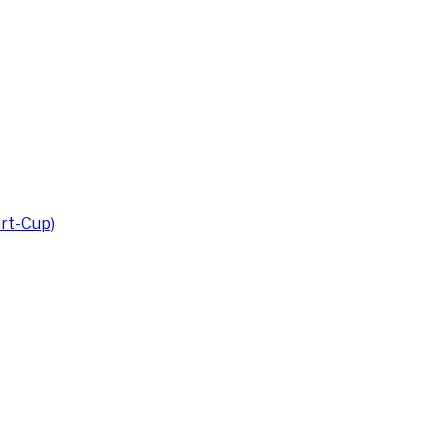
rt-Cup)