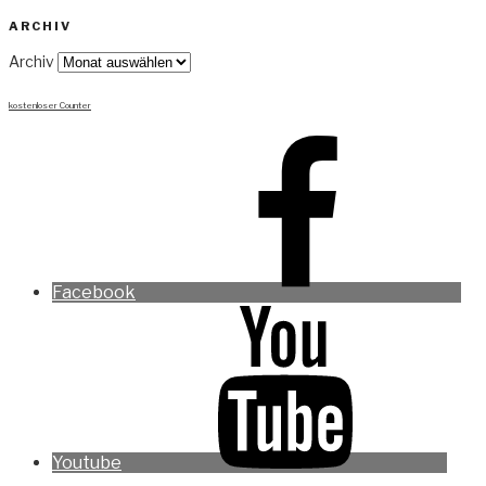
ARCHIV
Archiv
kostenloser Counter
Facebook
Youtube