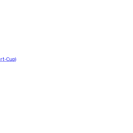
rt-Cup)