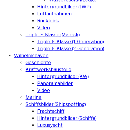
Hintergrundbilder (JWP)
Luftaufnahmen
Rückblick
Video
Triple-E-Klasse (Maersk)
Triple-E-Klasse (1. Generation)
Triple-E-Klasse (2. Generation)
Wilhelmshaven
Geschichte
Kraftwerksbaustelle
Hintergrundbilder (KW)
Panoramabilder
Video
Marine
Schiffsbilder (Shipspotting)
Frachtschiff
Hintergrundbilder (Schiffe)
Luxusyacht