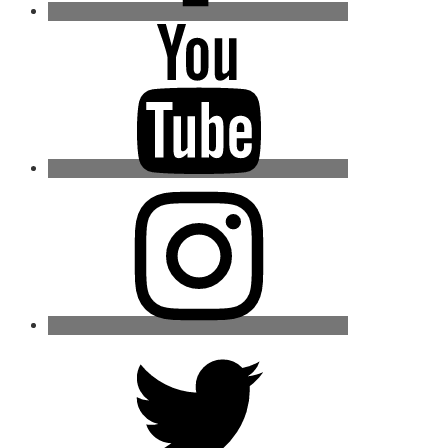
Youtube
Instagram
Twitter