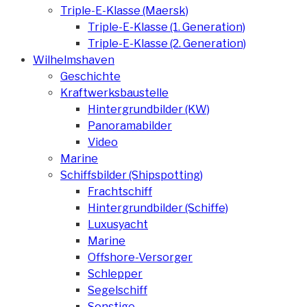
Triple-E-Klasse (Maersk)
Triple-E-Klasse (1. Generation)
Triple-E-Klasse (2. Generation)
Wilhelmshaven
Geschichte
Kraftwerksbaustelle
Hintergrundbilder (KW)
Panoramabilder
Video
Marine
Schiffsbilder (Shipspotting)
Frachtschiff
Hintergrundbilder (Schiffe)
Luxusyacht
Marine
Offshore-Versorger
Schlepper
Segelschiff
Sonstige