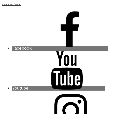
kostenloser Counter
Facebook
Youtube