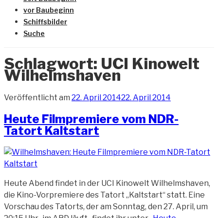
vor Baubeginn
Schiffsbilder
Suche
Schlagwort:
UCI Kinowelt
Wilhelmshaven
Veröffentlicht am
22. April 2014
22. April 2014
Heute Filmpremiere vom NDR-
Tatort Kaltstart
Heute Abend findet in der UCI Kinowelt Wilhelmshaven,
die Kino-Vorpremiere des Tatort „Kaltstart“ statt. Eine
Vorschau des Tatorts, der am Sonntag, den 27. April, um