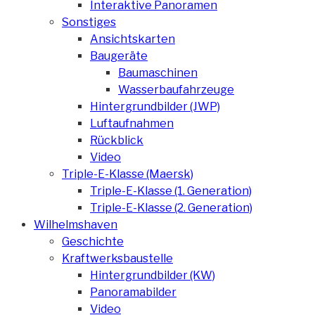
Interaktive Panoramen
Sonstiges
Ansichtskarten
Baugeräte
Baumaschinen
Wasserbaufahrzeuge
Hintergrundbilder (JWP)
Luftaufnahmen
Rückblick
Video
Triple-E-Klasse (Maersk)
Triple-E-Klasse (1. Generation)
Triple-E-Klasse (2. Generation)
Wilhelmshaven
Geschichte
Kraftwerksbaustelle
Hintergrundbilder (KW)
Panoramabilder
Video