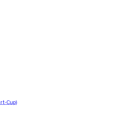
rt-Cup)