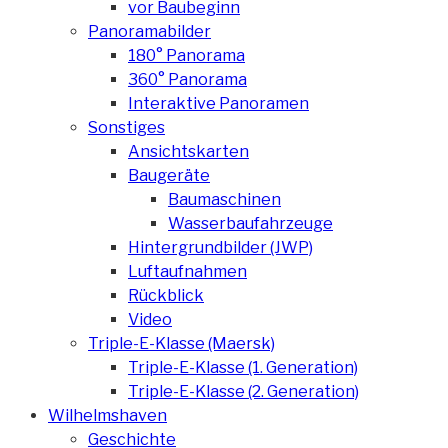
vor Baubeginn
Panoramabilder
180° Panorama
360° Panorama
Interaktive Panoramen
Sonstiges
Ansichtskarten
Baugeräte
Baumaschinen
Wasserbaufahrzeuge
Hintergrundbilder (JWP)
Luftaufnahmen
Rückblick
Video
Triple-E-Klasse (Maersk)
Triple-E-Klasse (1. Generation)
Triple-E-Klasse (2. Generation)
Wilhelmshaven
Geschichte