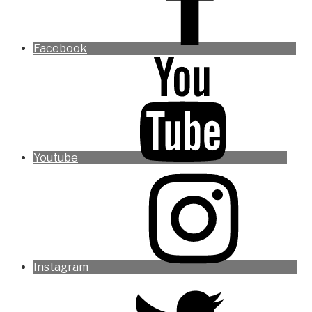
Facebook
Youtube
Instagram